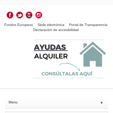
Fondos Europeos
Sede electrónica
Portal de Transparencia
Declaración de accesibilidad
Menu
▼