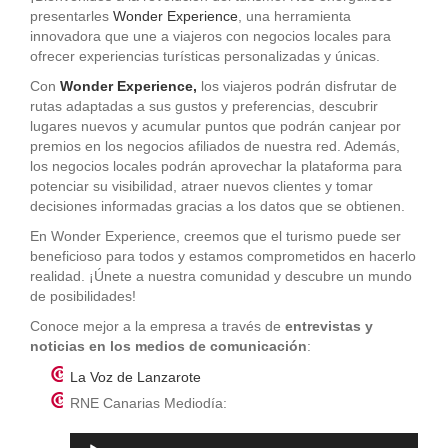
presentarles
Wonder Experience
, una herramienta
innovadora que une a viajeros con negocios locales para
ofrecer experiencias turísticas personalizadas y únicas.
Con
Wonder Experience,
los viajeros podrán disfrutar de
rutas adaptadas a sus gustos y preferencias, descubrir
lugares nuevos y acumular puntos que podrán canjear por
premios en los negocios afiliados de nuestra red. Además,
los negocios locales podrán aprovechar la plataforma para
potenciar su visibilidad, atraer nuevos clientes y tomar
decisiones informadas gracias a los datos que se obtienen.
En Wonder Experience, creemos que el turismo puede ser
beneficioso para todos y estamos comprometidos en hacerlo
realidad. ¡Únete a nuestra comunidad y descubre un mundo
de posibilidades!
Conoce mejor a la empresa a través de
entrevistas y
noticias en los medios de comunicación
:
La Voz de Lanzarote
RNE Canarias Mediodía:
Reproductor