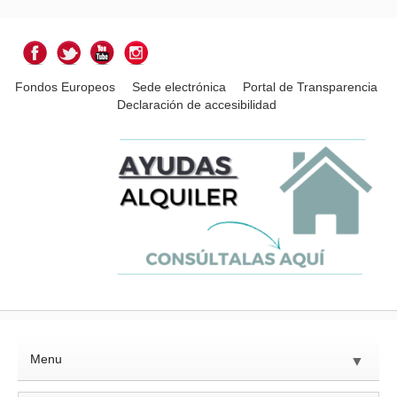
Fondos Europeos
Sede electrónica
Portal de Transparencia
Declaración de accesibilidad
Menu
▼