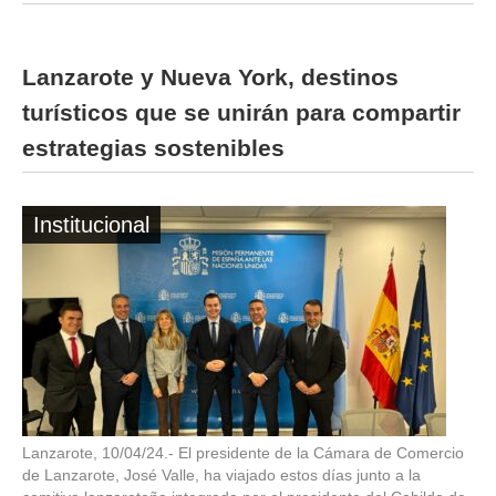
Lanzarote y Nueva York, destinos
turísticos que se unirán para compartir
estrategias sostenibles
Institucional
Lanzarote, 10/04/24.- El presidente de la Cámara de Comercio
de Lanzarote, José Valle, ha viajado estos días junto a la