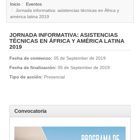
▼
Inicio
Eventos
Jornada informativa: asistencias técnicas en África y
américa latina 2019
▼
▼
JORNADA INFORMATIVA: ASISTENCIAS
TÉCNICAS EN ÁFRICA Y AMÉRICA LATINA
2019
▼
Fecha de comienzo:
05 de September de 2019
▼
Fecha de finalización:
05 de September de 2019
Tipo de acción:
Presencial
▼
▼
▼
Convocatoria