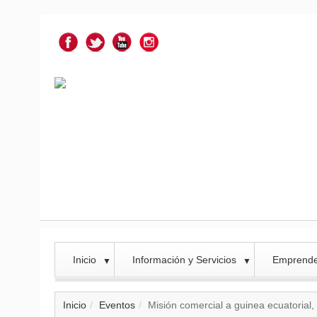
Inicio
Información y Servicios
Emprend
▼
▼
Inicio
Eventos
Misión comercial a guinea ecuatorial,