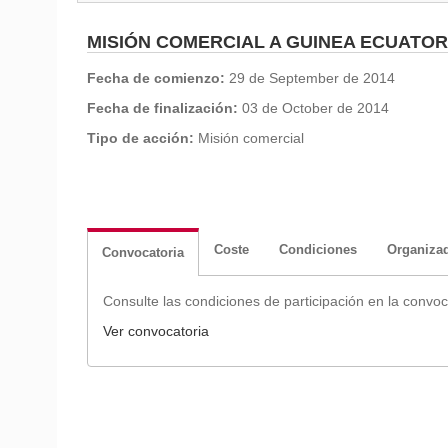
MISIÓN COMERCIAL A GUINEA ECUATOR
Fecha de comienzo:
29 de September de 2014
Fecha de finalización:
03 de October de 2014
Tipo de acción:
Misión comercial
Coste
Condiciones
Organiza
Convocatoria
Consulte las condiciones de participación en la convoc
Ver convocatoria