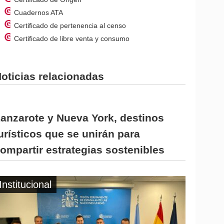
Cuadernos ATA
Certificado de pertenencia al censo
Certificado de libre venta y consumo
oticias relacionadas
anzarote y Nueva York, destinos
urísticos que se unirán para
ompartir estrategias sostenibles
Institucional