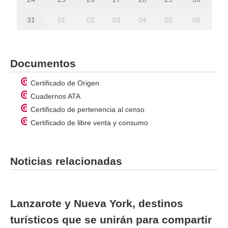
31
01
02
03
04
05
06
Documentos
Certificado de Origen
Cuadernos ATA
Certificado de pertenencia al censo
Certificado de libre venta y consumo
Noticias relacionadas
Lanzarote y Nueva York, destinos
turísticos que se unirán para compartir