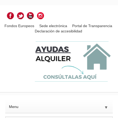
Fondos Europeos
Sede electrónica
Portal de Transparencia
Declaración de accesibilidad
Menu
▼