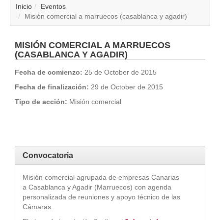
▼
Inicio
Eventos
Misión comercial a marruecos (casablanca y agadir)
▼
MISIÓN COMERCIAL A MARRUECOS
▼
(CASABLANCA Y AGADIR)
Fecha de comienzo:
25 de October de 2015
▼
Fecha de finalización:
29 de October de 2015
▼
Tipo de acción:
Misión comercial
▼
▼
Convocatoria
▼
Misión comercial agrupada de empresas Canarias
a Casablanca y Agadir (Marruecos) con agenda
personalizada de reuniones y apoyo técnico de las
Cámaras.