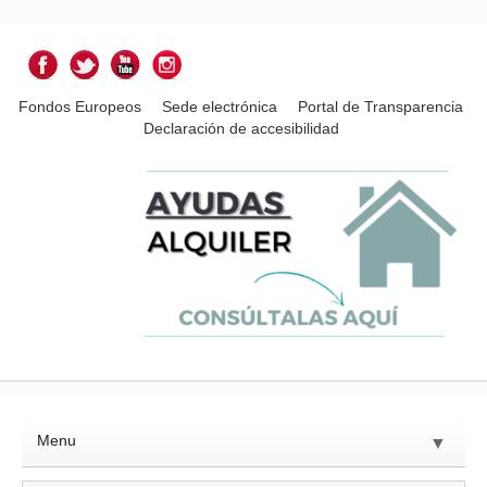
Fondos Europeos
Sede electrónica
Portal de Transparencia
Declaración de accesibilidad
Menu
▼