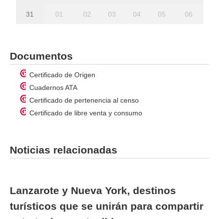
31
01
02
03
04
05
06
Documentos
Certificado de Origen
Cuadernos ATA
Certificado de pertenencia al censo
Certificado de libre venta y consumo
Noticias relacionadas
Lanzarote y Nueva York, destinos
turísticos que se unirán para compartir