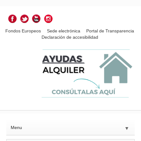
Fondos Europeos
Sede electrónica
Portal de Transparencia
Declaración de accesibilidad
Menu
▼