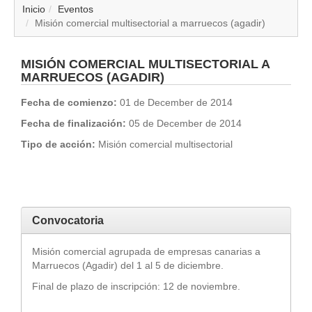
▼
Inicio
Eventos
Misión comercial multisectorial a marruecos (agadir)
▼
MISIÓN COMERCIAL MULTISECTORIAL A
▼
MARRUECOS (AGADIR)
Fecha de comienzo:
01 de December de 2014
▼
Fecha de finalización:
05 de December de 2014
▼
Tipo de acción:
Misión comercial multisectorial
▼
▼
Convocatoria
▼
Misión comercial agrupada de empresas canarias a
Marruecos (Agadir) del 1 al 5 de diciembre.
Final de plazo de inscripción: 12 de noviembre.