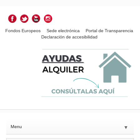
Fondos Europeos
Sede electrónica
Portal de Transparencia
Declaración de accesibilidad
Menu
▼