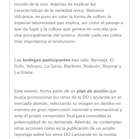
mundo de la vino. Además de explicar las
características de la variedad única, Malvasía
Volcánica, se puso en valor la forma de cultivo, la
especial laboriosidad que implica, así como el paisaje a
que da lugar y la cultura que genera en una isla que
vive principalmente del turismo, donde cada vez cobra
más importancia el enoturismo.
Las
bodegas participantes
han sido: Bermejo, El
Grifo, Vulcano, La Geria, Martinón, Rubicón, Reymar y
La Grieta.
Este evento, forma parte de un
plan de acción
que
busca promocionar los vinos de la DO Lanzarote en el
mercado alemán, reforzando su imagen en destino en
eventos de gran repercusión nacional e internacional y
ante el propio consumidor final para consolidar la
potencialidad de su demanda. Además, se contemplan
otras acciones como es la publicación de un amplio
reportaje sobre los vinos DO Lanzarote en la revista