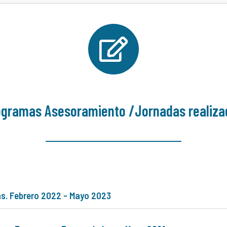
ogramas Asesoramiento /Jornadas realiza
as. Febrero 2022 - Mayo 2023