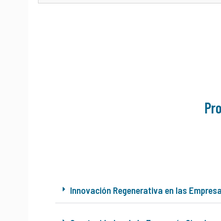
Pr
Innovación Regenerativa en las Empres