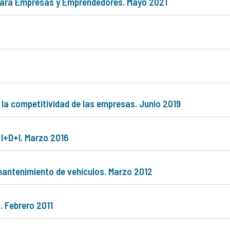
 para Empresas y Emprendedores. Mayo 2021
la competitividad de las empresas. Junio 2019
 I+D+I. Marzo 2016
 mantenimiento de vehículos. Marzo 2012
. Febrero 2011