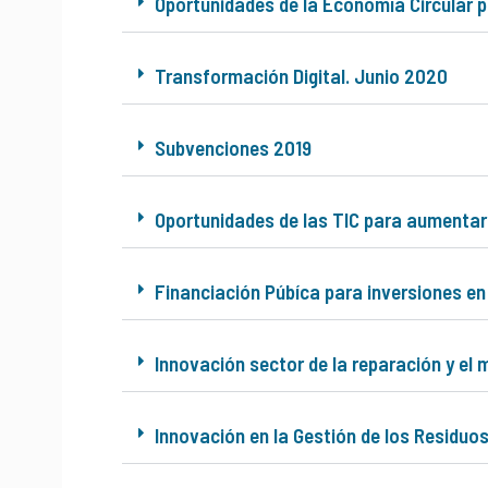
Oportunidades de la Economía Circular
Transformación Digital. Junio 2020
Subvenciones 2019
Oportunidades de las TIC para aumentar 
Financiación Púbíca para inversiones en
Innovación sector de la reparación y el
Innovación en la Gestión de los Residuos