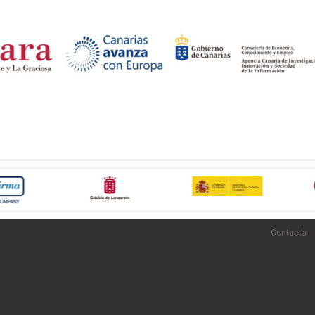
Contacta