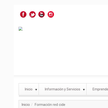
Inicio
Información y Servicios
Emprende
▼
▼
Inicio
Formación red cide