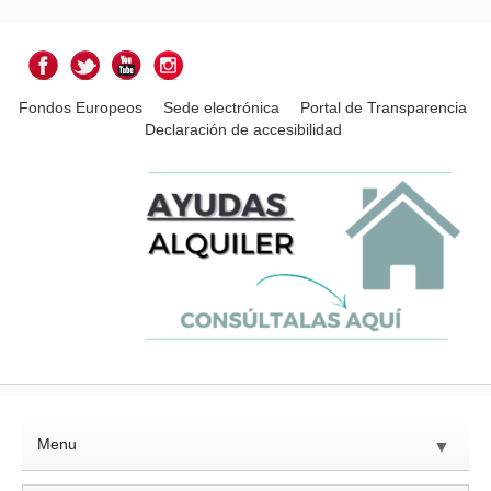
Fondos Europeos
Sede electrónica
Portal de Transparencia
Declaración de accesibilidad
Menu
▼