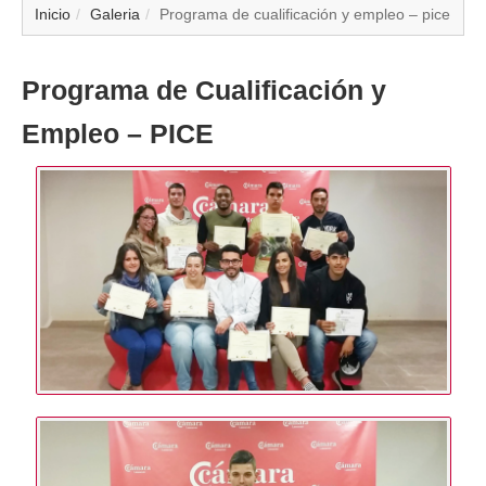
▼
Inicio
Galeria
Programa de cualificación y empleo – pice
▼
Programa de Cualificación y
▼
Empleo – PICE
▼
▼
▼
▼
▼