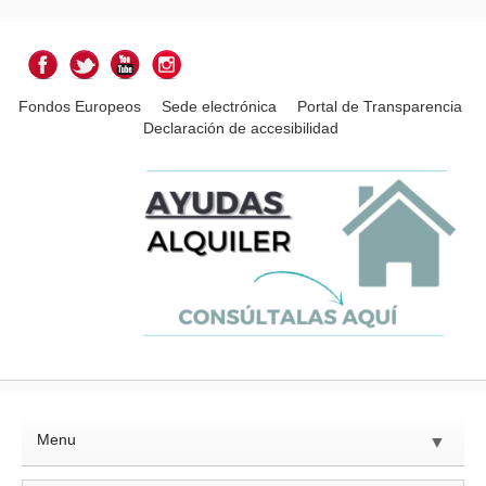
Fondos Europeos
Sede electrónica
Portal de Transparencia
Declaración de accesibilidad
Menu
▼