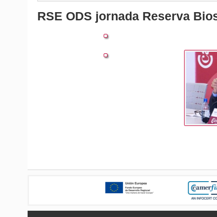
RSE ODS jornada Reserva Bios