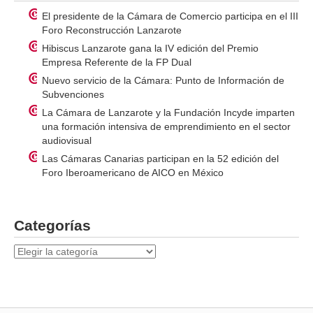
El presidente de la Cámara de Comercio participa en el III
Foro Reconstrucción Lanzarote
Hibiscus Lanzarote gana la IV edición del Premio
Empresa Referente de la FP Dual
Nuevo servicio de la Cámara: Punto de Información de
Subvenciones
La Cámara de Lanzarote y la Fundación Incyde imparten
una formación intensiva de emprendimiento en el sector
audiovisual
Las Cámaras Canarias participan en la 52 edición del
Foro Iberoamericano de AICO en México
Categorías
Categorías