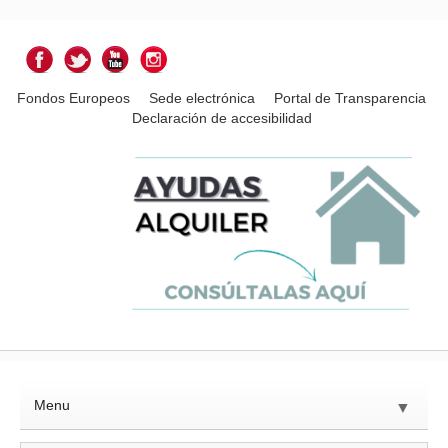
Fondos Europeos
Sede electrónica
Portal de Transparencia
Declaración de accesibilidad
Menu
▼