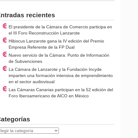
ntradas recientes
El presidente de la Cámara de Comercio participa en
el III Foro Reconstrucción Lanzarote
Hibiscus Lanzarote gana la IV edición del Premio
Empresa Referente de la FP Dual
Nuevo servicio de la Cámara: Punto de Información
de Subvenciones
La Cámara de Lanzarote y la Fundación Incyde
imparten una formación intensiva de emprendimiento
en el sector audiovisual
Las Cámaras Canarias participan en la 52 edición del
Foro Iberoamericano de AICO en México
ategorías
ategorías