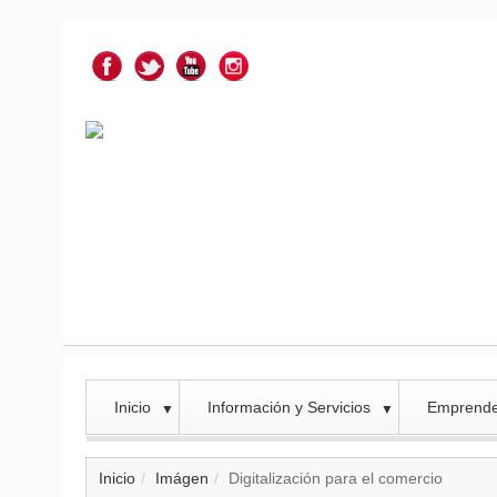
Inicio
Información y Servicios
Emprend
▼
▼
Inicio
Imágen
Digitalización para el comercio