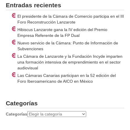
Entradas recientes
El presidente de la Cámara de Comercio participa en el III
Foro Reconstrucción Lanzarote
Hibiscus Lanzarote gana la IV edición del Premio
Empresa Referente de la FP Dual
Nuevo servicio de la Cámara: Punto de Información de
Subvenciones
La Cámara de Lanzarote y la Fundación Incyde imparten
una formación intensiva de emprendimiento en el sector
audiovisual
Las Cámaras Canarias participan en la 52 edición del
Foro Iberoamericano de AICO en México
Categorías
Categorías