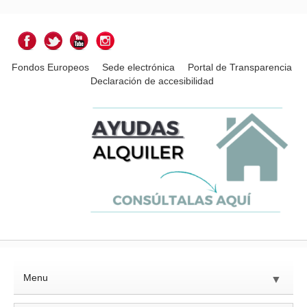
Fondos Europeos
Sede electrónica
Portal de Transparencia
Declaración de accesibilidad
Menu
▼