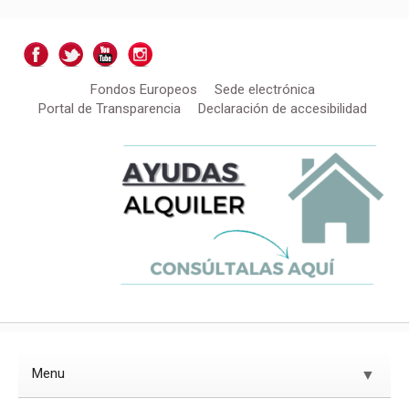
Fondos Europeos
Sede electrónica
Portal de Transparencia
Declaración de accesibilidad
Menu
▼