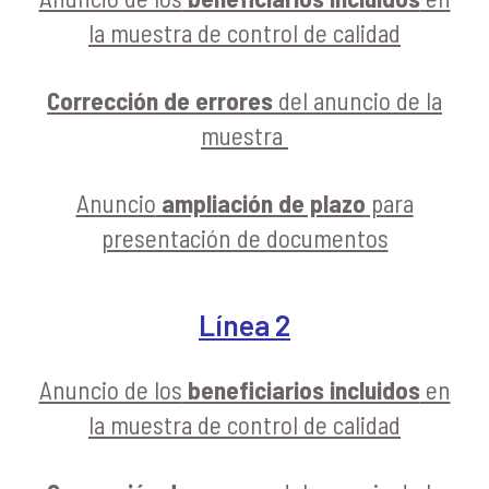
la muestra de control de calidad
Corrección de errores
del anuncio de la
muestra
Anuncio
ampliación de plazo
para
presentación de documentos
Línea 2
Anuncio de los
beneficiarios incluidos
en
la muestra de control de calidad