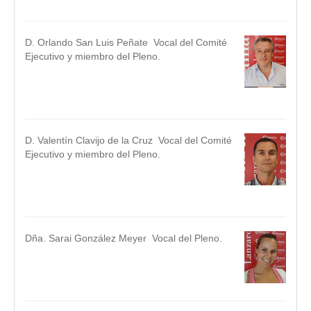
D. Orlando San Luis Peñate Vocal del Comité
Ejecutivo y miembro del Pleno.
.
.
D. Valentín Clavijo de la Cruz Vocal del Comité
Ejecutivo y miembro del Pleno.
.
.
Dña. Sarai González Meyer Vocal del Pleno.
.
.