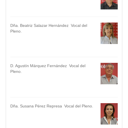
.
Dña. Beatriz Salazar Hernández Vocal del
Pleno.
.
.
D. Agustín Márquez Fernández Vocal del
Pleno.
.
.
Dña. Susana Pérez Represa Vocal del Pleno.
.ç
.