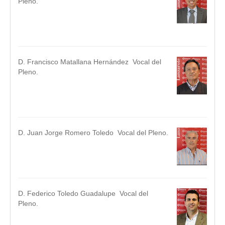
Pleno.
.
.
D. Francisco Matallana Hernández Vocal del
Pleno.
.
.
D. Juan Jorge Romero Toledo Vocal del Pleno.
.
.
D. Federico Toledo Guadalupe Vocal del
Pleno.
.