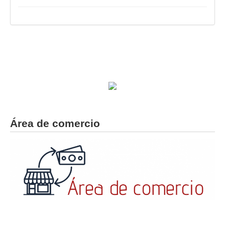
Área de comercio