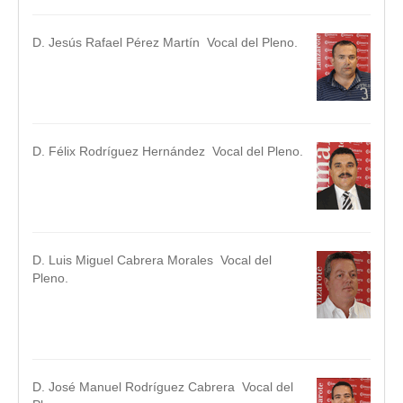
D. Jesús Rafael Pérez Martín Vocal del Pleno.
.
.
D. Félix Rodríguez Hernández Vocal del Pleno.
.
.
D. Luis Miguel Cabrera Morales Vocal del
Pleno.
.
.
D. José Manuel Rodríguez Cabrera Vocal del