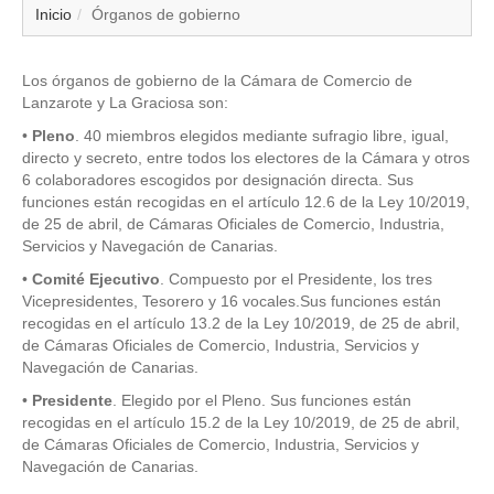
▼
Inicio
Órganos de gobierno
▼
Los órganos de gobierno de la Cámara de Comercio de
Lanzarote y La Graciosa son:
▼
•
Pleno
. 40 miembros elegidos mediante sufragio libre, igual,
directo y secreto, entre todos los electores de la Cámara y otros
▼
6 colaboradores escogidos por designación directa. Sus
funciones están recogidas en el artículo 12.6 de la Ley 10/2019,
de 25 de abril, de Cámaras Oficiales de Comercio, Industria,
▼
Servicios y Navegación de Canarias.
•
Comité Ejecutivo
. Compuesto por el Presidente, los tres
▼
Vicepresidentes, Tesorero y 16 vocales.Sus funciones están
recogidas en el artículo 13.2 de la Ley 10/2019, de 25 de abril,
▼
de Cámaras Oficiales de Comercio, Industria, Servicios y
Navegación de Canarias.
▼
•
Presidente
. Elegido por el Pleno. Sus funciones están
recogidas en el artículo 15.2 de la Ley 10/2019, de 25 de abril,
de Cámaras Oficiales de Comercio, Industria, Servicios y
Navegación de Canarias.