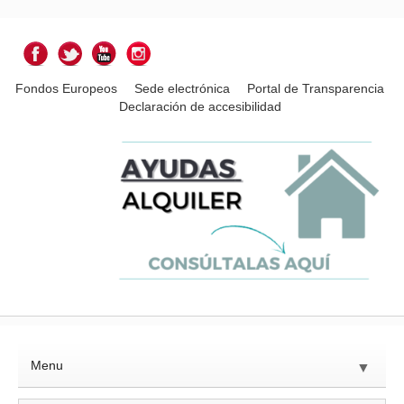
Fondos Europeos
Sede electrónica
Portal de Transparencia
Declaración de accesibilidad
Menu
▼