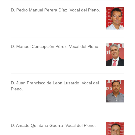
D. Pedro Manuel Perera Díaz Vocal del Pleno.
.
.
D. Manuel Concepción Pérez Vocal del Pleno.
.
.
D. Juan Francisco de León Luzardo Vocal del
Pleno.
.
.
D. Amado Quintana Guerra Vocal del Pleno.
.