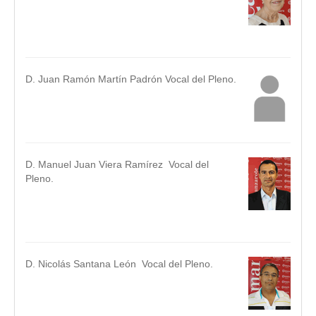
.
.
D. Juan Ramón Martín Padrón Vocal del Pleno.
.
.
D. Manuel Juan Viera Ramírez Vocal del
Pleno.
.
.
D. Nicolás Santana León Vocal del Pleno.
.
.