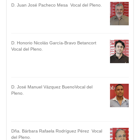
D. Juan José Pacheco Mesa Vocal del Pleno.
.
.
D. Honorio Nicolás García-Bravo Betancort
Vocal del Pleno.
.
.
D. José Manuel Vázquez BuenoVocal del
Pleno.
.
.
Dña. Bárbara Rafaela Rodríguez Pérez Vocal
del Pleno.