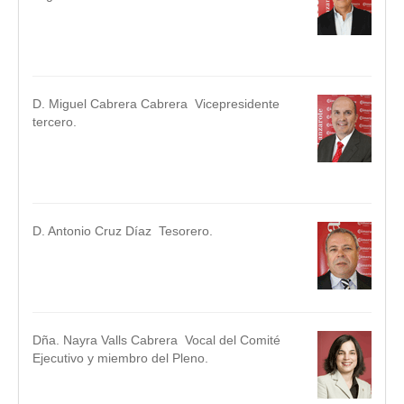
.
.
D. Miguel Cabrera Cabrera Vicepresidente
tercero.
.
.
D. Antonio Cruz Díaz Tesorero.
.
.
Dña. Nayra Valls Cabrera Vocal del Comité
Ejecutivo y miembro del Pleno.
.