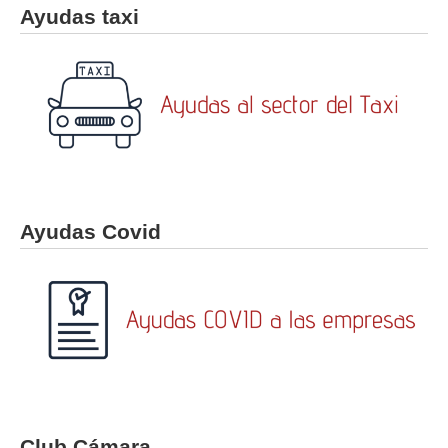
Ayudas taxi
Ayudas Covid
Club Cámara