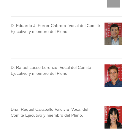
.
D. Eduardo J. Ferrer Cabrera Vocal del Comité
Ejecutivo y miembro del Pleno.
.
.
D. Rafael Lasso Lorenzo Vocal del Comité
Ejecutivo y miembro del Pleno.
.
.
Dña. Raquel Caraballo Valdivia Vocal del
Comité Ejecutivo y miembro del Pleno.
.
.