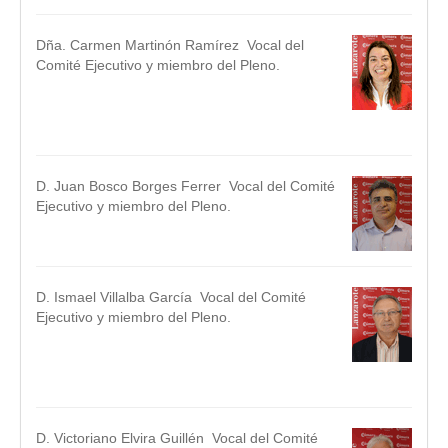
Dña. Carmen Martinón Ramírez Vocal del
Comité Ejecutivo y miembro del Pleno.
.
.
D. Juan Bosco Borges Ferrer Vocal del Comité
Ejecutivo y miembro del Pleno.
..
D. Ismael Villalba García Vocal del Comité
Ejecutivo y miembro del Pleno.
.
.
D. Victoriano Elvira Guillén Vocal del Comité