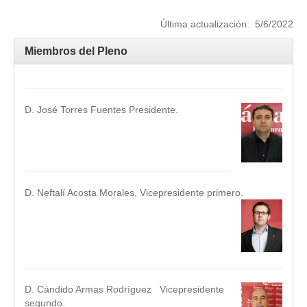
Última actualización: 5/6/2022
Miembros del Pleno
D. José Torres Fuentes Presidente.
.
.
D. Neftalí Acosta Morales, Vicepresidente primero.
.
.
D. Cándido Armas Rodríguez Vicepresidente
segundo.