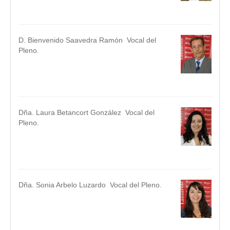
.
D. Bienvenido Saavedra Ramón Vocal del
Pleno.
.
.
Dña. Laura Betancort González Vocal del
Pleno.
.
.
Dña. Sonia Arbelo Luzardo Vocal del Pleno.
.
.