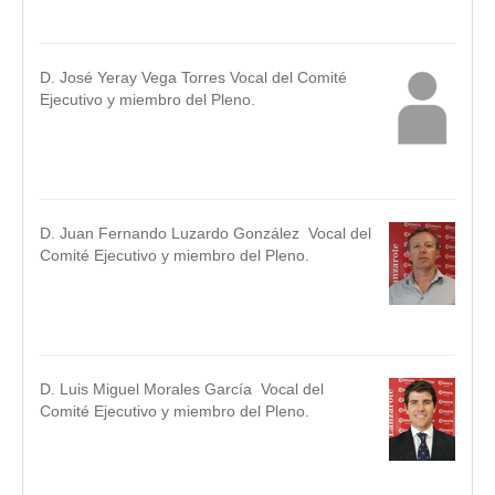
.
D. José Yeray Vega Torres Vocal del Comité
Ejecutivo y miembro del Pleno.
.
.
D. Juan Fernando Luzardo González Vocal del
Comité Ejecutivo y miembro del Pleno.
.
.
D. Luis Miguel Morales García Vocal del
Comité Ejecutivo y miembro del Pleno.
.
.