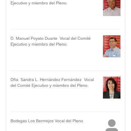
Ejecutivo y miembro del Pleno.
.
.
D. Manuel Poyato Duarte Vocal del Comité
Ejecutivo y miembro del Pleno.
.
.
Dña. Sandra L. Hernández Fernández Vocal
del Comité Ejecutivo y miembro del Pleno.
.
.
Bodegas Los Bermejos Vocal del Pleno
.