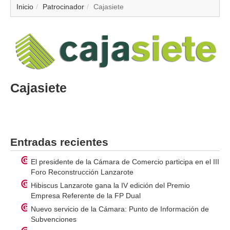
▼
Inicio
Patrocinador
Cajasiete
▼
▼
▼
Cajasiete
▼
▼
Entradas recientes
▼
El presidente de la Cámara de Comercio participa en el III
Foro Reconstrucción Lanzarote
▼
Hibiscus Lanzarote gana la IV edición del Premio
Empresa Referente de la FP Dual
Nuevo servicio de la Cámara: Punto de Información de
Subvenciones