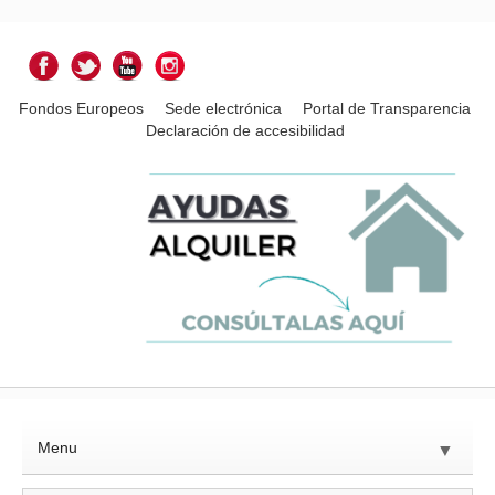
Fondos Europeos
Sede electrónica
Portal de Transparencia
Declaración de accesibilidad
Menu
▼