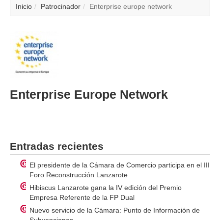
▼
Inicio
Patrocinador
Enterprise europe network
▼
▼
▼
Enterprise Europe Network
▼
▼
Entradas recientes
▼
El presidente de la Cámara de Comercio participa en el III
▼
Foro Reconstrucción Lanzarote
Hibiscus Lanzarote gana la IV edición del Premio
Empresa Referente de la FP Dual
Nuevo servicio de la Cámara: Punto de Información de
Subvenciones