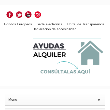
Fondos Europeos
Sede electrónica
Portal de Transparencia
Declaración de accesibilidad
Menu
▼