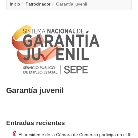
▼
Inicio
Patrocinador
Garantía juvenil
▼
▼
▼
▼
▼
Garantía juvenil
▼
▼
Entradas recientes
El presidente de la Cámara de Comercio participa en el III