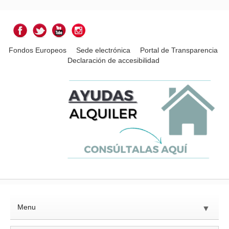
Fondos Europeos
Sede electrónica
Portal de Transparencia
Declaración de accesibilidad
Menu
▼