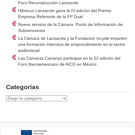
Foro Reconstrucción Lanzarote
Hibiscus Lanzarote gana la IV edición del Premio
Empresa Referente de la FP Dual
Nuevo servicio de la Cámara: Punto de Información de
Subvenciones
La Cámara de Lanzarote y la Fundación Incyde imparten
una formación intensiva de emprendimiento en el sector
audiovisual
Las Cámaras Canarias participan en la 52 edición del
Foro Iberoamericano de AICO en México
Categorías
Categorías