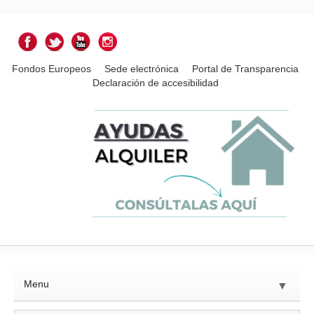
Fondos Europeos
Sede electrónica
Portal de Transparencia
Declaración de accesibilidad
Menu
▼