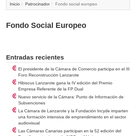
▼
Inicio
Patrocinador
Fondo social europeo
▼
Fondo Social Europeo
▼
▼
Entradas recientes
▼
El presidente de la Cámara de Comercio participa en el III
Foro Reconstrucción Lanzarote
▼
Hibiscus Lanzarote gana la IV edición del Premio
Empresa Referente de la FP Dual
▼
Nuevo servicio de la Cámara: Punto de Información de
Subvenciones
▼
La Cámara de Lanzarote y la Fundación Incyde imparten
una formación intensiva de emprendimiento en el sector
audiovisual
Las Cámaras Canarias participan en la 52 edición del