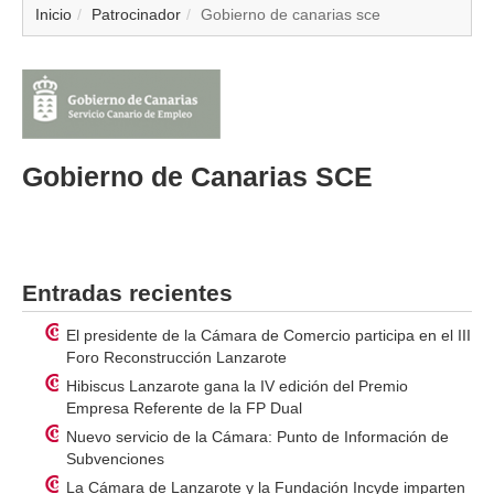
▼
Inicio
Patrocinador
Gobierno de canarias sce
▼
▼
Gobierno de Canarias SCE
▼
▼
▼
Entradas recientes
▼
El presidente de la Cámara de Comercio participa en el III
Foro Reconstrucción Lanzarote
Hibiscus Lanzarote gana la IV edición del Premio
▼
Empresa Referente de la FP Dual
Nuevo servicio de la Cámara: Punto de Información de
Subvenciones
La Cámara de Lanzarote y la Fundación Incyde imparten