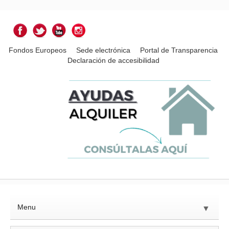
Fondos Europeos
Sede electrónica
Portal de Transparencia
Declaración de accesibilidad
Menu
▼