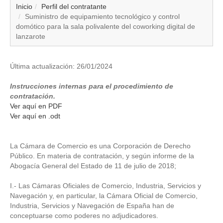
▼
Inicio
Perfil del contratante
Suministro de equipamiento tecnológico y control
domótico para la sala polivalente del coworking digital de
▼
lanzarote
▼
Última actualización: 26/01/2024
▼
Instrucciones internas para el procedimiento de
contratación.
▼
Ver aquí en PDF
Ver aquí en .odt
▼
La Cámara de Comercio es una Corporación de Derecho
▼
Público. En materia de contratación, y según informe de la
Abogacía General del Estado de 11 de julio de 2018;
▼
I.- Las Cámaras Oficiales de Comercio, Industria, Servicios y
Navegación y, en particular, la Cámara Oficial de Comercio,
Industria, Servicios y Navegación de España han de
conceptuarse como poderes no adjudicadores.