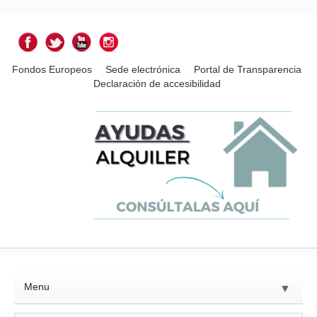
Fondos Europeos
Sede electrónica
Portal de Transparencia
Declaración de accesibilidad
Menu
▼