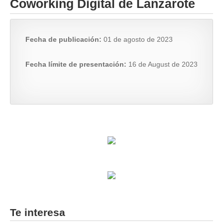
Coworking Digital de Lanzarote
Fecha de publicación:
01 de agosto de 2023
Fecha límite de presentación:
16 de August de 2023
Te interesa