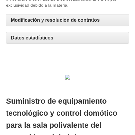
exclusividad debido a la materia.
Modificación y resolución de contratos
Datos estadísticos
Suministro de equipamiento
tecnológico y control domótico
para la sala polivalente del