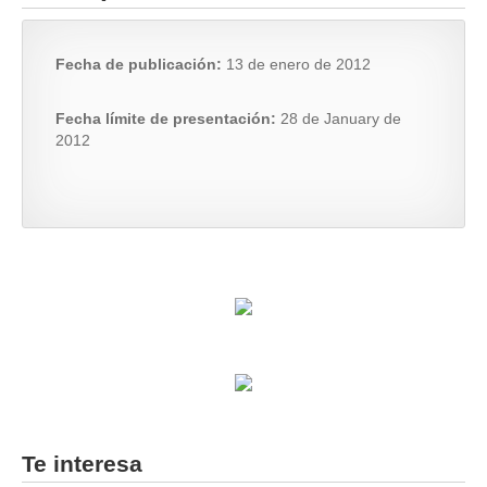
Fecha de publicación:
13 de enero de 2012
Fecha límite de presentación:
28 de January de
2012
Te interesa