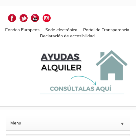
Fondos Europeos
Sede electrónica
Portal de Transparencia
Declaración de accesibilidad
Menu
▼