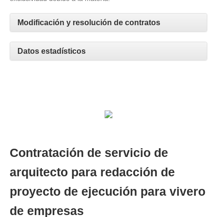
Modificación y resolución de contratos
Datos estadísticos
Contratación de servicio de
arquitecto para redacción de
proyecto de ejecución para vivero
de empresas