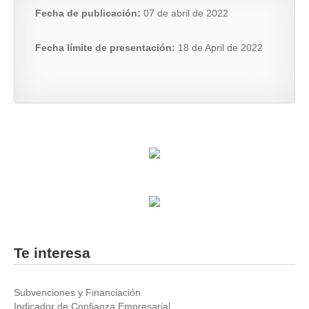
Fecha de publicación:
07 de abril de 2022
Fecha límite de presentación:
18 de April de 2022
Te interesa
Subvenciones y Financiación
Indicador de Confianza Empresarial