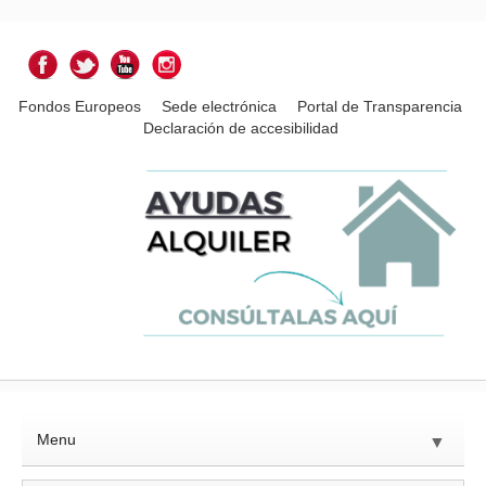
Fondos Europeos
Sede electrónica
Portal de Transparencia
Declaración de accesibilidad
Menu
▼