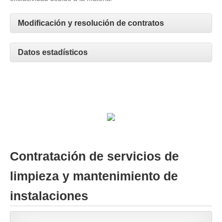
Modificación y resolución de contratos
Datos estadísticos
Contratación de servicios de
limpieza y mantenimiento de
instalaciones