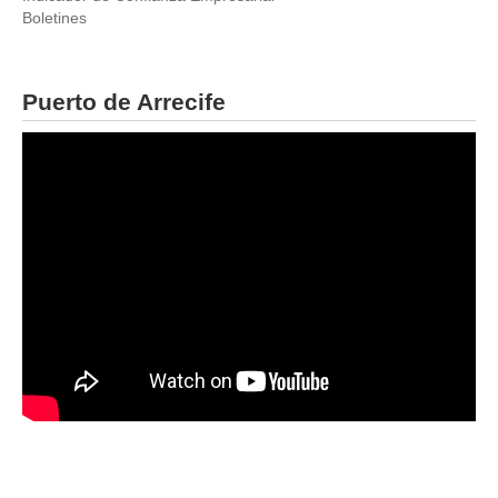
Boletines
Puerto de Arrecife