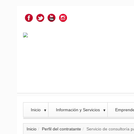
Inicio
Información y Servicios
Emprend
▼
▼
Inicio
Perfil del contratante
Servicio de consultoría 