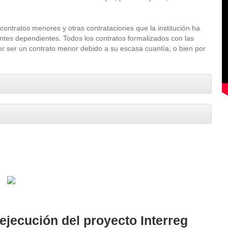
contratos menores y otras contrataciones que la institución ha
entes dependientes. Todos los contratos formalizados con las
por ser un contrato menor debido a su escasa cuantía, o bien por
 ejecución del proyecto Interreg