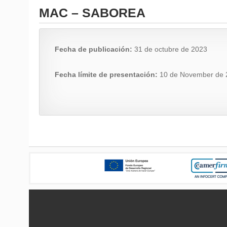
MAC – SABOREA
Fecha de publicación:
31 de octubre de 2023
Fecha límite de presentación:
10 de November de 