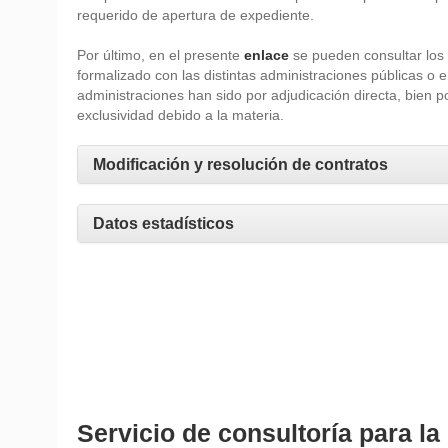
requerido de apertura de expediente.
Por último, en el presente
enlace
se pueden consultar los 
formalizado con las distintas administraciones públicas o 
administraciones han sido por adjudicación directa, bien 
exclusividad debido a la materia.
Modificación y resolución de contratos
Datos estadísticos
Servicio de consultoría para la