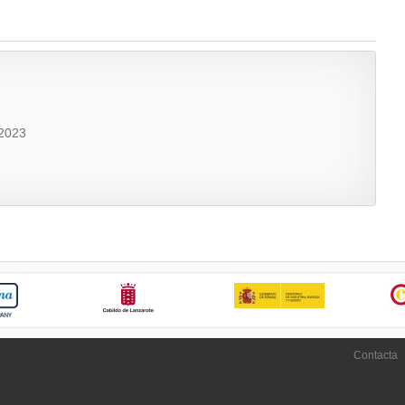
2023
Contacta