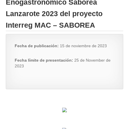
Enogastronómico Saborea
Lanzarote 2023 del proyecto
Interreg MAC – SABOREA
Fecha de publicación:
15 de noviembre de 2023
Fecha límite de presentación:
25 de November de
2023