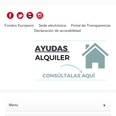
Fondos Europeos
Sede electrónica
Portal de Transparencia
Declaración de accesibilidad
Menu
▼