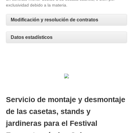
exclusividad debido a la materia.
Modificación y resolución de contratos
Datos estadísticos
Servicio de montaje y desmontaje
de las casetas, stands y
jardineras para el Festival