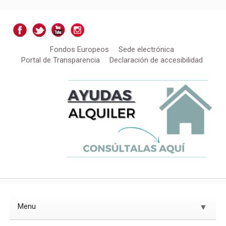
Fondos Europeos
Sede electrónica
Portal de Transparencia
Declaración de accesibilidad
Menu
▼