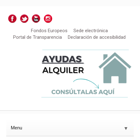
Fondos Europeos
Sede electrónica
Portal de Transparencia
Declaración de accesibilidad
Menu
▼