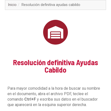
▼
Inicio
Resolución definitiva ayudas cabildo
▼
▼
▼
▼
Resolución definitiva Ayudas
▼
Cabildo
▼
Para mayor comodidad a la hora de buscar su nombre
▼
en el documento, abra el archivo PDF, teclee el
comando
Ctrl+F
y escriba sus datos en el buscador
que aparecerá en la esquina superior derecha.