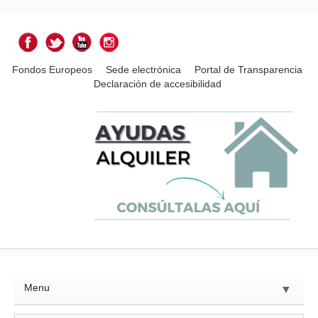
Fondos Europeos
Sede electrónica
Portal de Transparencia
Declaración de accesibilidad
Menu
▼