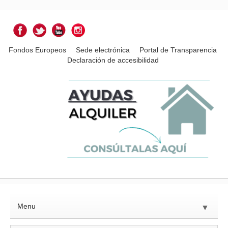
Fondos Europeos
Sede electrónica
Portal de Transparencia
Declaración de accesibilidad
Menu
▼