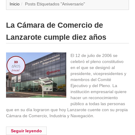
▼
Inicio
Posts Etiquetados "Aniversario"
▼
La Cámara de Comercio de
▼
Lanzarote cumple diez años
▼
El 12 de julio de 2006 se
celebró el pleno constitutivo
▼
en el que se designó al
presidente, vicepresidentes y
▼
miembros del Comité
Ejecutivo y del Pleno. La
▼
institución empresarial quiere
hacer un reconocimiento
público a todas las personas
▼
que en su día lograron que hoy Lanzarote cuente con su propia
Cámara de Comercio, Industria y Navegación.
Seguir leyendo