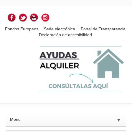
Fondos Europeos
Sede electrónica
Portal de Transparencia
Declaración de accesibilidad
Menu
▼