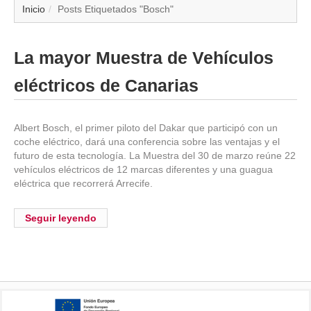
▼
Inicio
Posts Etiquetados "Bosch"
▼
La mayor Muestra de Vehículos
▼
eléctricos de Canarias
▼
Albert Bosch, el primer piloto del Dakar que participó con un
coche eléctrico, dará una conferencia sobre las ventajas y el
▼
futuro de esta tecnología. La Muestra del 30 de marzo reúne 22
vehículos eléctricos de 12 marcas diferentes y una guagua
▼
eléctrica que recorrerá Arrecife.
▼
Seguir leyendo
▼