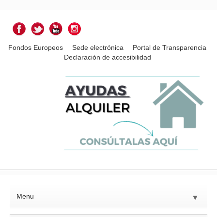
Fondos Europeos
Sede electrónica
Portal de Transparencia
Declaración de accesibilidad
Menu
▼