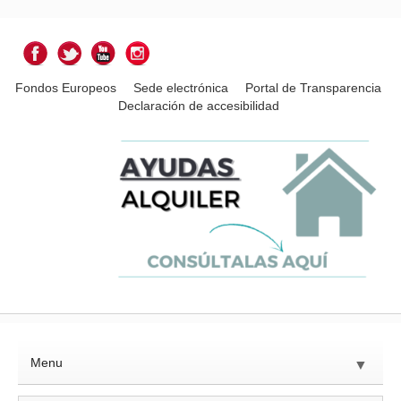
Fondos Europeos
Sede electrónica
Portal de Transparencia
Declaración de accesibilidad
Menu
▼