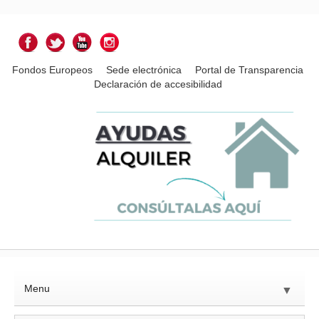
Fondos Europeos
Sede electrónica
Portal de Transparencia
Declaración de accesibilidad
Menu
▼