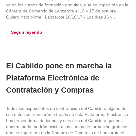
ya en los cursos de formación gratuitos, que se impartirán en la
Cámara de Comercio de Lanzarote el 16 y 17 de octubre.
Quiero inscribirme Lanzarote 10/10/17.- Los días 16 y…
Seguir leyendo
El Cabildo pone en marcha la
Plataforma Electrónica de
Contratación y Compras
Todos los expedientes de contratación del Cabildo o alguno de
sus entes se tramitarán a través de esta Plataforma Electrónica.
Los proveedores de bienes y servicios del Cabildo o quienes
quieran serlo, podrán asistir a los cursos de formación gratuitos,
que se impartirán en la Cámara de Comercio de Lanzarote el