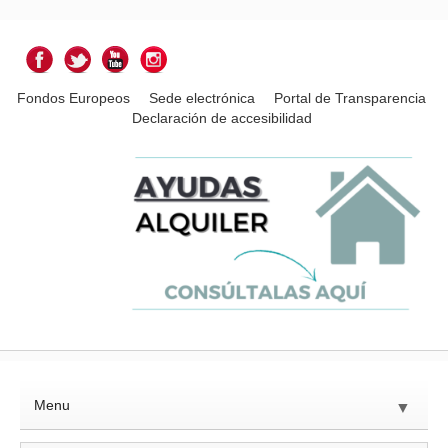
Fondos Europeos
Sede electrónica
Portal de Transparencia
Declaración de accesibilidad
Menu
▼