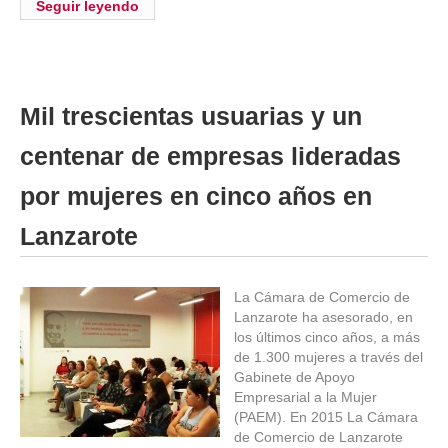
Seguir leyendo
Mil trescientas usuarias y un
centenar de empresas lideradas
por mujeres en cinco años en
Lanzarote
La Cámara de Comercio de
Lanzarote ha asesorado, en
los últimos cinco años, a más
de 1.300 mujeres a través del
Gabinete de Apoyo
Empresarial a la Mujer
(PAEM). En 2015 La Cámara
de Comercio de Lanzarote