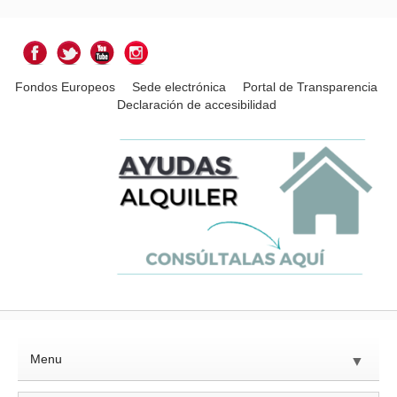
Fondos Europeos
Sede electrónica
Portal de Transparencia
Declaración de accesibilidad
Menu
▼