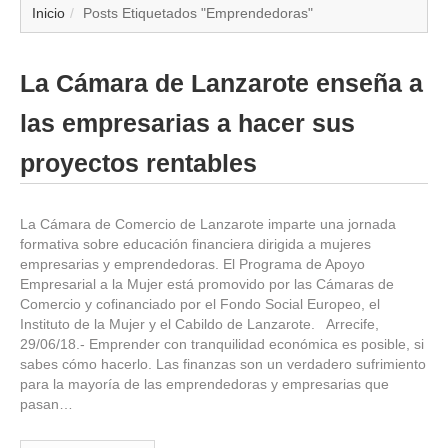
▼
Inicio
Posts Etiquetados "Emprendedoras"
▼
La Cámara de Lanzarote enseña a
▼
las empresarias a hacer sus
▼
proyectos rentables
▼
La Cámara de Comercio de Lanzarote imparte una jornada
formativa sobre educación financiera dirigida a mujeres
▼
empresarias y emprendedoras. El Programa de Apoyo
Empresarial a la Mujer está promovido por las Cámaras de
▼
Comercio y cofinanciado por el Fondo Social Europeo, el
Instituto de la Mujer y el Cabildo de Lanzarote. Arrecife,
29/06/18.- Emprender con tranquilidad económica es posible, si
▼
sabes cómo hacerlo. Las finanzas son un verdadero sufrimiento
para la mayoría de las emprendedoras y empresarias que
pasan…