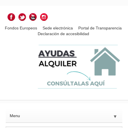
Fondos Europeos
Sede electrónica
Portal de Transparencia
Declaración de accesibilidad
Menu
▼