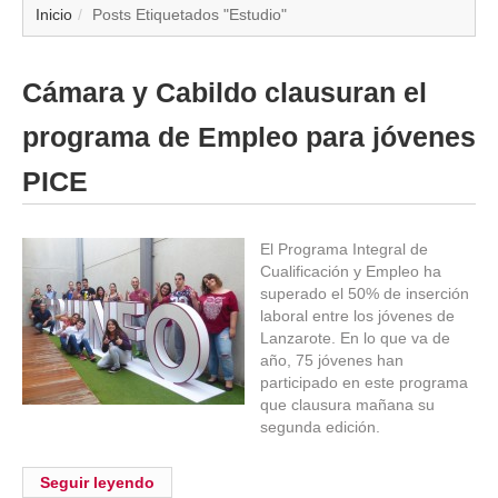
▼
Inicio
Posts Etiquetados "Estudio"
▼
Cámara y Cabildo clausuran el
▼
programa de Empleo para jóvenes
▼
PICE
▼
El Programa Integral de
Cualificación y Empleo ha
▼
superado el 50% de inserción
laboral entre los jóvenes de
▼
Lanzarote. En lo que va de
año, 75 jóvenes han
participado en este programa
▼
que clausura mañana su
segunda edición.
Seguir leyendo