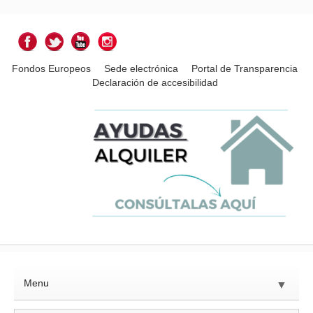
Fondos Europeos
Sede electrónica
Portal de Transparencia
Declaración de accesibilidad
Menu
▼