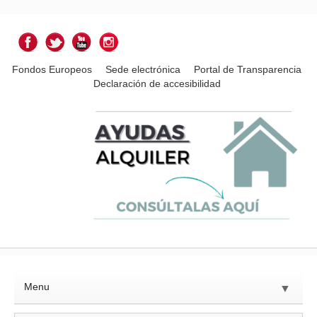
Fondos Europeos
Sede electrónica
Portal de Transparencia
Declaración de accesibilidad
Menu
▼