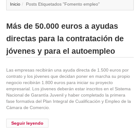
▼
Inicio
Posts Etiquetados "Fomento empleo"
▼
Más de 50.000 euros a ayudas
▼
directas para la contratación de
▼
jóvenes y para el autoempleo
▼
Las empresas recibirán una ayuda directa de 1.500 euros por
contrato y los jóvenes que decidan poner en marcha su propio
▼
negocio recibirán 1.800 euros para iniciar su proyecto
empresarial. Los jóvenes deberán estar inscritos en el Sistema
▼
Nacional de Garantía Juvenil y haber completado la primera
fase formativa del Plan Integral de Cualificación y Empleo de la
Cámara de Comercio.
▼
Seguir leyendo