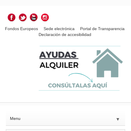
Fondos Europeos
Sede electrónica
Portal de Transparencia
Declaración de accesibilidad
Menu
▼