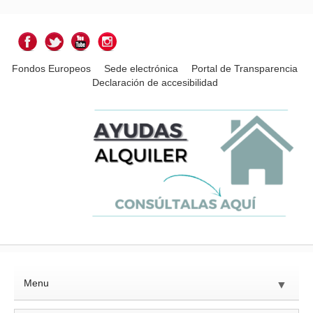
Fondos Europeos
Sede electrónica
Portal de Transparencia
Declaración de accesibilidad
Menu
▼