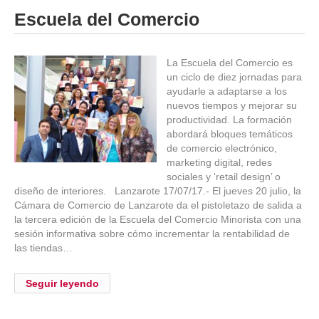
Escuela del Comercio
La Escuela del Comercio es
un ciclo de diez jornadas para
ayudarle a adaptarse a los
nuevos tiempos y mejorar su
productividad. La formación
abordará bloques temáticos
de comercio electrónico,
marketing digital, redes
sociales y ‘retail design’ o
diseño de interiores. Lanzarote 17/07/17.- El jueves 20 julio, la
Cámara de Comercio de Lanzarote da el pistoletazo de salida a
la tercera edición de la Escuela del Comercio Minorista con una
sesión informativa sobre cómo incrementar la rentabilidad de
las tiendas…
Seguir leyendo