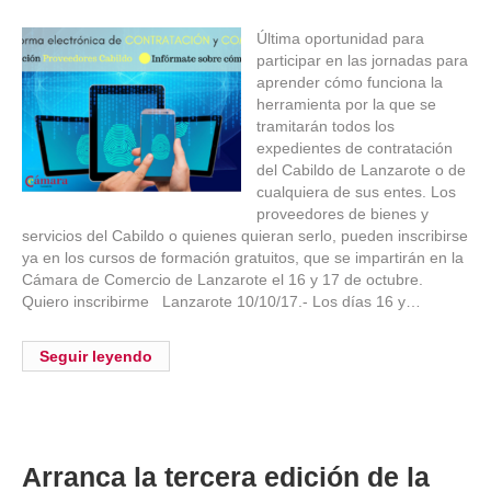
Última oportunidad para
participar en las jornadas para
aprender cómo funciona la
herramienta por la que se
tramitarán todos los
expedientes de contratación
del Cabildo de Lanzarote o de
cualquiera de sus entes. Los
proveedores de bienes y
servicios del Cabildo o quienes quieran serlo, pueden inscribirse
ya en los cursos de formación gratuitos, que se impartirán en la
Cámara de Comercio de Lanzarote el 16 y 17 de octubre.
Quiero inscribirme Lanzarote 10/10/17.- Los días 16 y…
Seguir leyendo
Arranca la tercera edición de la