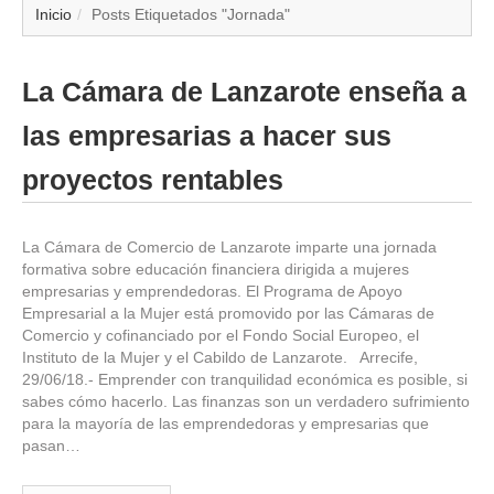
▼
Inicio
Posts Etiquetados "Jornada"
▼
La Cámara de Lanzarote enseña a
▼
las empresarias a hacer sus
▼
proyectos rentables
▼
La Cámara de Comercio de Lanzarote imparte una jornada
formativa sobre educación financiera dirigida a mujeres
▼
empresarias y emprendedoras. El Programa de Apoyo
Empresarial a la Mujer está promovido por las Cámaras de
▼
Comercio y cofinanciado por el Fondo Social Europeo, el
Instituto de la Mujer y el Cabildo de Lanzarote. Arrecife,
29/06/18.- Emprender con tranquilidad económica es posible, si
▼
sabes cómo hacerlo. Las finanzas son un verdadero sufrimiento
para la mayoría de las emprendedoras y empresarias que
pasan…