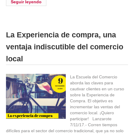
Seguir leyendo
La Experiencia de compra, una
ventaja indiscutible del comercio
local
La Escuela del Comercio
aborda las claves para
cautivar clientes en un curso
sobre la Experiencia de
Compra. El objetivo es
incrementar las ventas del
comercio local. ¡Quiero
participar! Lanzarote
7/11/17.- Corren tiempos
difíciles para el sector del comercio tradicional, que ya no solo