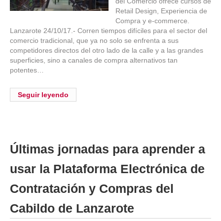
del Comercio ofrece cursos de
Retail Design, Experiencia de
Compra y e-commerce.
Lanzarote 24/10/17.- Corren tiempos difíciles para el sector del
comercio tradicional, que ya no solo se enfrenta a sus
competidores directos del otro lado de la calle y a las grandes
superficies, sino a canales de compra alternativos tan
potentes…
Seguir leyendo
Últimas jornadas para aprender a
usar la Plataforma Electrónica de
Contratación y Compras del
Cabildo de Lanzarote