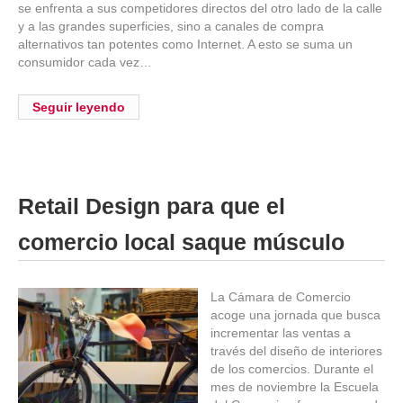
se enfrenta a sus competidores directos del otro lado de la calle
y a las grandes superficies, sino a canales de compra
alternativos tan potentes como Internet. A esto se suma un
consumidor cada vez…
Seguir leyendo
Retail Design para que el
comercio local saque músculo
La Cámara de Comercio
acoge una jornada que busca
incrementar las ventas a
través del diseño de interiores
de los comercios. Durante el
mes de noviembre la Escuela