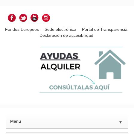
Fondos Europeos
Sede electrónica
Portal de Transparencia
Declaración de accesibilidad
Menu
▼