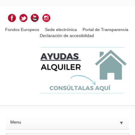
Fondos Europeos
Sede electrónica
Portal de Transparencia
Declaración de accesibilidad
Menu
▼