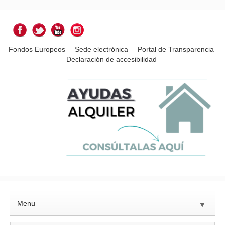
Fondos Europeos
Sede electrónica
Portal de Transparencia
Declaración de accesibilidad
Menu
▼