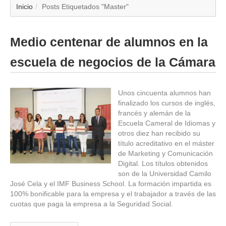
▼
Inicio
Posts Etiquetados "Master"
▼
Medio centenar de alumnos en la
▼
escuela de negocios de la Cámara
▼
Unos cincuenta alumnos han
finalizado los cursos de inglés,
▼
francés y alemán de la
Escuela Cameral de Idiomas y
▼
otros diez han recibido su
título acreditativo en el máster
▼
de Marketing y Comunicación
Digital. Los títulos obtenidos
son de la Universidad Camilo
▼
José Cela y el IMF Business School. La formación impartida es
100% bonificable para la empresa y el trabajador a través de las
cuotas que paga la empresa a la Seguridad Social.