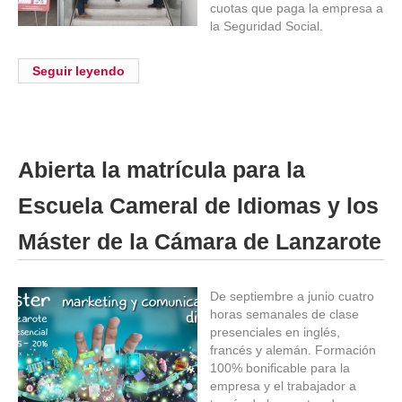
cuotas que paga la empresa a
la Seguridad Social.
Seguir leyendo
Abierta la matrícula para la
Escuela Cameral de Idiomas y los
Máster de la Cámara de Lanzarote
De septiembre a junio cuatro
horas semanales de clase
presenciales en inglés,
francés y alemán. Formación
100% bonificable para la
empresa y el trabajador a