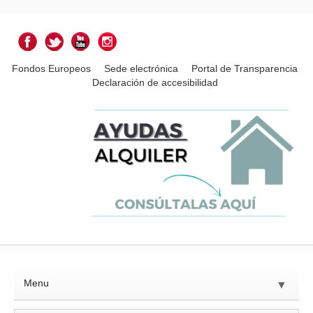
Fondos Europeos
Sede electrónica
Portal de Transparencia
Declaración de accesibilidad
Menu
▼