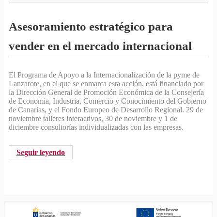
▼
Asesoramiento estratégico para
▼
vender en el mercado internacional
▼
El Programa de Apoyo a la Internacionalización de la pyme de
▼
Lanzarote, en el que se enmarca esta acción, está financiado por
la Dirección General de Promoción Económica de la Consejería
de Economía, Industria, Comercio y Conocimiento del Gobierno
▼
de Canarias, y el Fondo Europeo de Desarrollo Regional. 29 de
noviembre talleres interactivos, 30 de noviembre y 1 de
▼
diciembre consultorías individualizadas con las empresas.
▼
Seguir leyendo