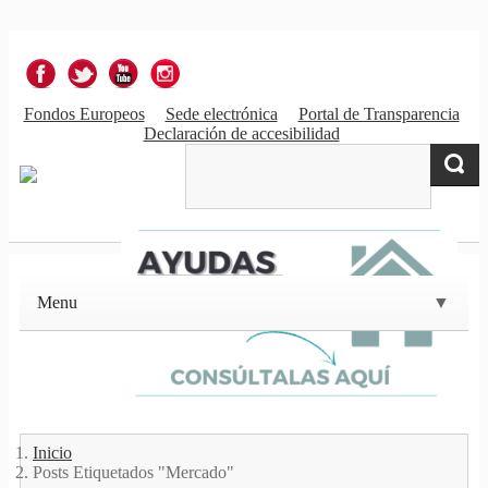
Fondos Europeos
Sede electrónica
Portal de Transparencia
Declaración de accesibilidad
Menu
▼
▼
Inicio
Posts Etiquetados "Mercado"