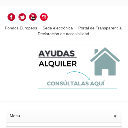
Fondos Europeos
Sede electrónica
Portal de Transparencia
Declaración de accesibilidad
Menu
▼