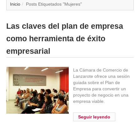
▼
Inicio
Posts Etiquetados "Mujeres"
▼
Las claves del plan de empresa
▼
como herramienta de éxito
▼
empresarial
▼
La Cámara de Comercio de
Lanzarote ofrece una sesión
▼
guiada sobre el Plan de
Empresa para convertir un
▼
proyecto de negocio en una
empresa viable.
▼
Seguir leyendo