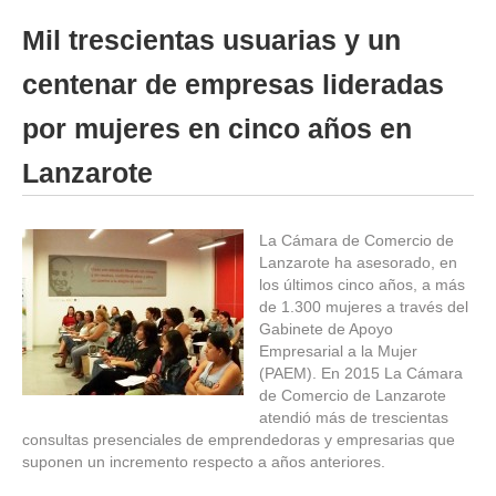
Mil trescientas usuarias y un
centenar de empresas lideradas
por mujeres en cinco años en
Lanzarote
La Cámara de Comercio de
Lanzarote ha asesorado, en
los últimos cinco años, a más
de 1.300 mujeres a través del
Gabinete de Apoyo
Empresarial a la Mujer
(PAEM). En 2015 La Cámara
de Comercio de Lanzarote
atendió más de trescientas
consultas presenciales de emprendedoras y empresarias que
suponen un incremento respecto a años anteriores.