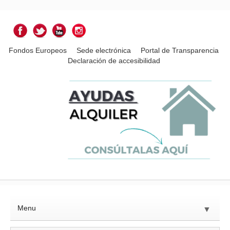
Fondos Europeos
Sede electrónica
Portal de Transparencia
Declaración de accesibilidad
Menu
▼