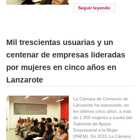
Seguir leyendo
Mil trescientas usuarias y un
centenar de empresas lideradas
por mujeres en cinco años en
Lanzarote
La Cámara de Comercio de
Lanzarote ha asesorado, en
los últimos cinco años, a más
de 1.300 mujeres a través del
Gabinete de Apoyo
Empresarial a la Mujer
(PAEM). En 2015 La Cámara