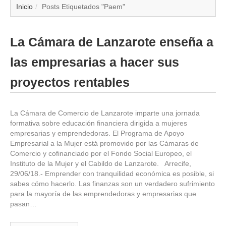
▼
Inicio
Posts Etiquetados "Paem"
▼
La Cámara de Lanzarote enseña a
▼
las empresarias a hacer sus
▼
proyectos rentables
▼
La Cámara de Comercio de Lanzarote imparte una jornada
formativa sobre educación financiera dirigida a mujeres
▼
empresarias y emprendedoras. El Programa de Apoyo
Empresarial a la Mujer está promovido por las Cámaras de
▼
Comercio y cofinanciado por el Fondo Social Europeo, el
Instituto de la Mujer y el Cabildo de Lanzarote. Arrecife,
29/06/18.- Emprender con tranquilidad económica es posible, si
▼
sabes cómo hacerlo. Las finanzas son un verdadero sufrimiento
para la mayoría de las emprendedoras y empresarias que
pasan…