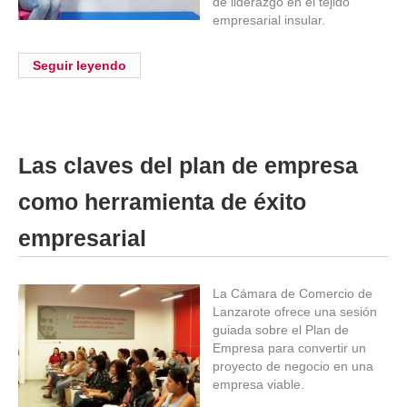
de liderazgo en el tejido
empresarial insular.
Seguir leyendo
Las claves del plan de empresa
como herramienta de éxito
empresarial
La Cámara de Comercio de
Lanzarote ofrece una sesión
guiada sobre el Plan de
Empresa para convertir un
proyecto de negocio en una
empresa viable.