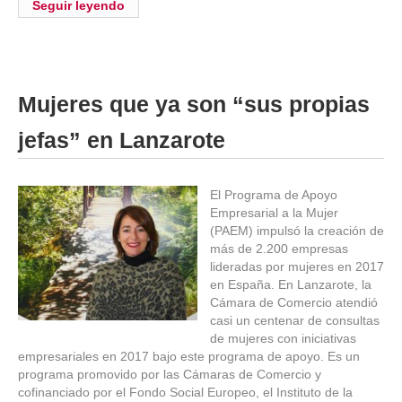
Seguir leyendo
Mujeres que ya son “sus propias
jefas” en Lanzarote
El Programa de Apoyo
Empresarial a la Mujer
(PAEM) impulsó la creación de
más de 2.200 empresas
lideradas por mujeres en 2017
en España. En Lanzarote, la
Cámara de Comercio atendió
casi un centenar de consultas
de mujeres con iniciativas
empresariales en 2017 bajo este programa de apoyo. Es un
programa promovido por las Cámaras de Comercio y
cofinanciado por el Fondo Social Europeo, el Instituto de la