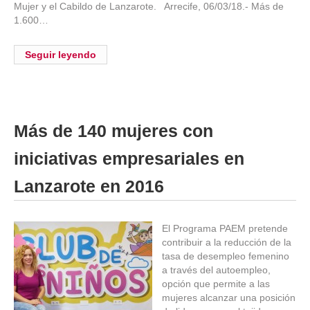
Mujer y el Cabildo de Lanzarote. Arrecife, 06/03/18.- Más de
1.600…
Seguir leyendo
Más de 140 mujeres con
iniciativas empresariales en
Lanzarote en 2016
El Programa PAEM pretende
contribuir a la reducción de la
tasa de desempleo femenino
a través del autoempleo,
opción que permite a las
mujeres alcanzar una posición