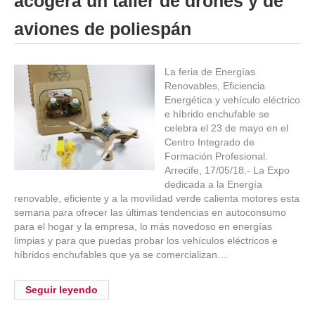
acogerá un taller de drones y de
aviones de poliespán
La feria de Energías
Renovables, Eficiencia
Energética y vehículo eléctrico
e híbrido enchufable se
celebra el 23 de mayo en el
Centro Integrado de
Formación Profesional.
Arrecife, 17/05/18.- La Expo
dedicada a la Energía
renovable, eficiente y a la movilidad verde calienta motores esta
semana para ofrecer las últimas tendencias en autoconsumo
para el hogar y la empresa, lo más novedoso en energías
limpias y para que puedas probar los vehículos eléctricos e
híbridos enchufables que ya se comercializan…
Seguir leyendo