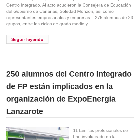
Centro Integrado. Al acto acudieron la Consejera de Educación
del Gobierno de Canarias, Soledad Monzón, así como
representantes empresariales y empresas. 275 alumnos de 23
grupos, entre los ciclos de grado medio y…
Seguir leyendo
250 alumnos del Centro Integrado
de FP están implicados en la
organización de ExpoEnergía
Lanzarote
11 familias profesionales se
han involucrado en la