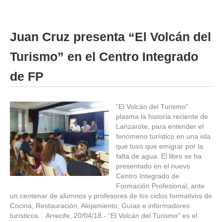
Juan Cruz presenta “El Volcán del
Turismo” en el Centro Integrado
de FP
“El Volcán del Turismo”
plasma la historia reciente de
Lanzarote, para entender el
fenómeno turístico en una isla
que tuvo que emigrar por la
falta de agua. El libro se ha
presentado en el nuevo
Centro Integrado de
Formación Profesional, ante
un centenar de alumnos y profesores de los ciclos formativos de
Cocina, Restauración, Alojamiento, Guías e informadores
turísticos. Arrecife, 20/04/18.- “El Volcán del Turismo” es el