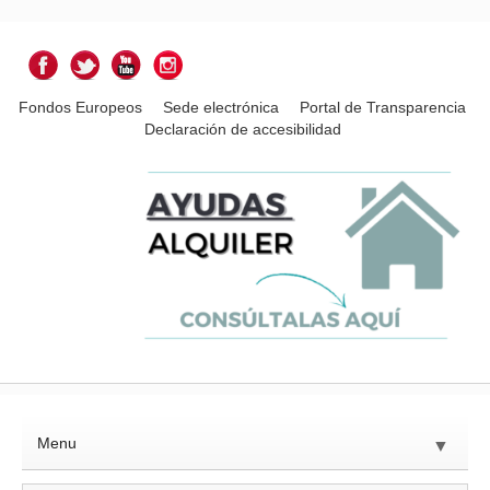
Fondos Europeos
Sede electrónica
Portal de Transparencia
Declaración de accesibilidad
Menu
▼