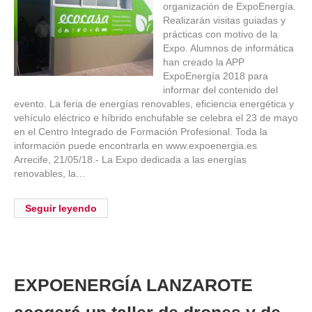
organización de ExpoEnergía.
Realizarán visitas guiadas y
prácticas con motivo de la
Expo. Alumnos de informática
han creado la APP
ExpoEnergía 2018 para
informar del contenido del
evento. La feria de energías renovables, eficiencia energética y
vehículo eléctrico e híbrido enchufable se celebra el 23 de mayo
en el Centro Integrado de Formación Profesional. Toda la
información puede encontrarla en www.expoenergia.es
Arrecife, 21/05/18.- La Expo dedicada a las energías
renovables, la…
Seguir leyendo
EXPOENERGÍA LANZAROTE