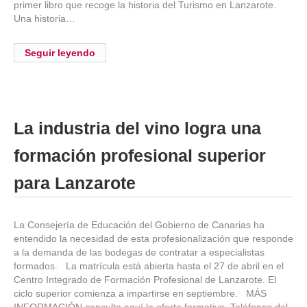
primer libro que recoge la historia del Turismo en Lanzarote.
Una historia…
Seguir leyendo
La industria del vino logra una
formación profesional superior
para Lanzarote
La Consejería de Educación del Gobierno de Canarias ha
entendido la necesidad de esta profesionalización que responde
a la demanda de las bodegas de contratar a especialistas
formados. La matrícula está abierta hasta el 27 de abril en el
Centro Integrado de Formación Profesional de Lanzarote. El
ciclo superior comienza a impartirse en septiembre. MÁS
INFORMACIÓN consulta aquí la oferta formativa. Teléfonos del