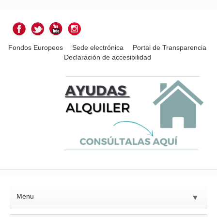
Fondos Europeos
Sede electrónica
Portal de Transparencia
Declaración de accesibilidad
Menu
▼