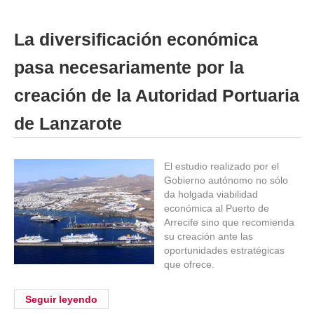
La diversificación económica
pasa necesariamente por la
creación de la Autoridad Portuaria
de Lanzarote
El estudio realizado por el
Gobierno autónomo no sólo
da holgada viabilidad
económica al Puerto de
Arrecife sino que recomienda
su creación ante las
oportunidades estratégicas
que ofrece.
Seguir leyendo